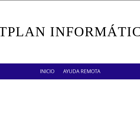
TPLAN INFORMÁTI
INICIO
AYUDA REMOTA