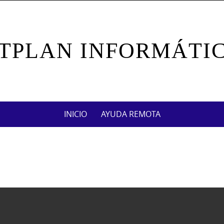
TPLAN INFORMÁTI
INICIO
AYUDA REMOTA