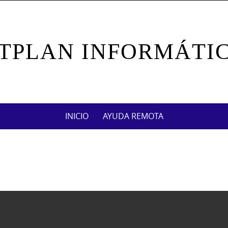
TPLAN INFORMÁTI
INICIO
AYUDA REMOTA