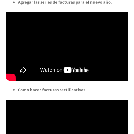
Agregar las series de facturas para el nuevo año.
Como hacer facturas rectificativas.